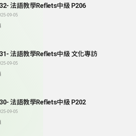
32- 法語教學Reflets中級 P206
025-09-05
無
231- 法語教學Reflets中級 文化專訪
025-09-05
無
30- 法語教學Reflets中級 P202
025-09-05
無