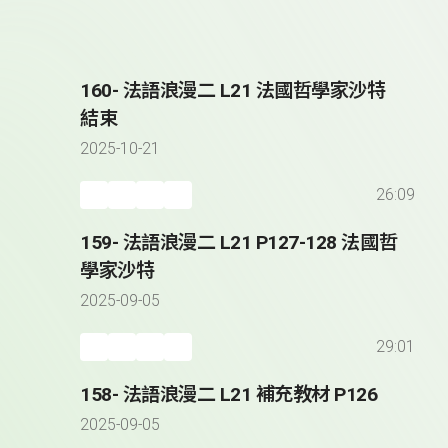
160- 法語浪漫二 L21 法國哲學家沙特
結束
2025-10-21
26:09
159- 法語浪漫二 L21 P127-128 法國哲
學家沙特
2025-09-05
29:01
158- 法語浪漫二 L21 補充教材 P126
2025-09-05