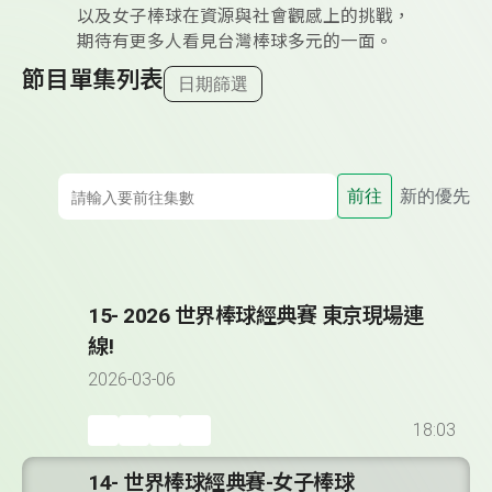
以及女子棒球在資源與社會觀感上的挑戰，
期待有更多人看見台灣棒球多元的一面。
節目單集列表
日期篩選
前往
新的優先
15- 2026 世界棒球經典賽 東京現場連
線!
2026-03-06
18:03
14- 世界棒球經典賽-女子棒球