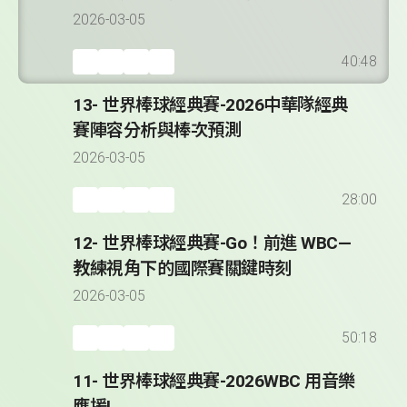
2026-03-05
40:48
13- 世界棒球經典賽-2026中華隊經典
賽陣容分析與棒次預測
2026-03-05
28:00
12- 世界棒球經典賽-Go！前進 WBC—
教練視角下的國際賽關鍵時刻
2026-03-05
50:18
11- 世界棒球經典賽-2026WBC 用音樂
應援!