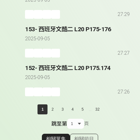
2025-09-05
27:29
153- 西班牙文酷二 L20 P175-176
2025-09-05
27:27
152- 西班牙文酷二 L20 P175.174
2025-09-05
27:26
...
1
2
3
4
5
32
跳至第
頁
相關單集
相關節目