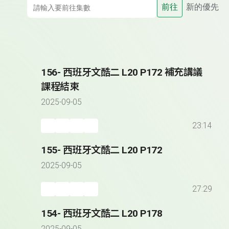
前往
新的優先
156- 西班牙文酷二 L20 P172 補充講議
課程結束
2025-09-05
23:14
155- 西班牙文酷二 L20 P172
2025-09-05
27:29
154- 西班牙文酷二 L20 P178