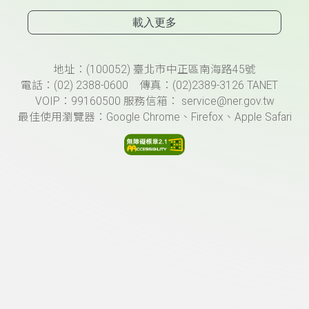
載入更多
頁尾資訊
地址：(100052) 臺北市中正區南海路45號
電話：(02) 2388-0600 傳真：(02)2389-3126 TANET
VOIP：99160500 服務信箱： service@ner.gov.tw
最佳使用瀏覽器：Google Chrome、Firefox、Apple Safari