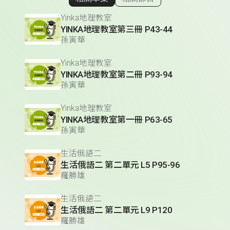
顯示相關單集
Yinka地理教室
YINKA地理教室第三冊 P43-44
孫寅華
Yinka地理教室
YINKA地理教室第二冊 P93-94
孫寅華
Yinka地理教室
YINKA地理教室第一冊 P63-65
孫寅華
生活俄語二
生活俄語二 第二單元 L5 P95-96
羅勝雄
生活俄語二
生活俄語二 第二單元 L9 P120
羅勝雄