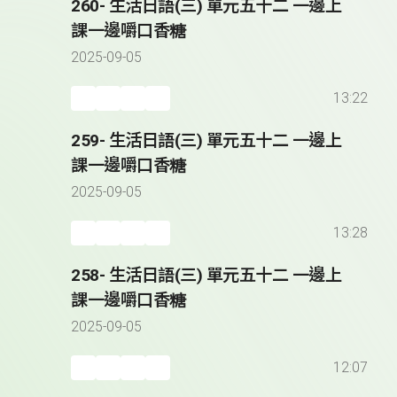
260- 生活日語(三) 單元五十二 一邊上
課一邊嚼口香糖
2025-09-05
13:22
259- 生活日語(三) 單元五十二 一邊上
課一邊嚼口香糖
2025-09-05
13:28
258- 生活日語(三) 單元五十二 一邊上
課一邊嚼口香糖
2025-09-05
12:07