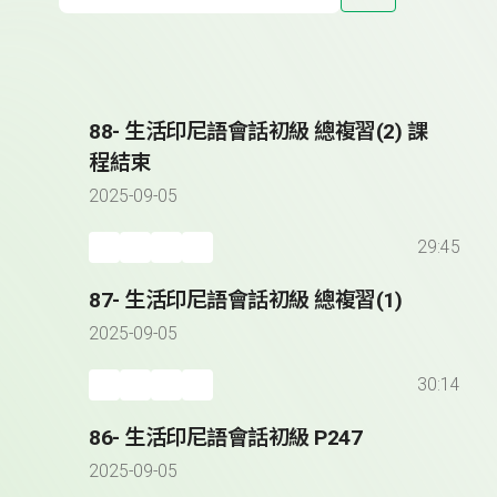
88- 生活印尼語會話初級 總複習(2) 課
程結束
2025-09-05
29:45
87- 生活印尼語會話初級 總複習(1)
2025-09-05
30:14
86- 生活印尼語會話初級 P247
2025-09-05