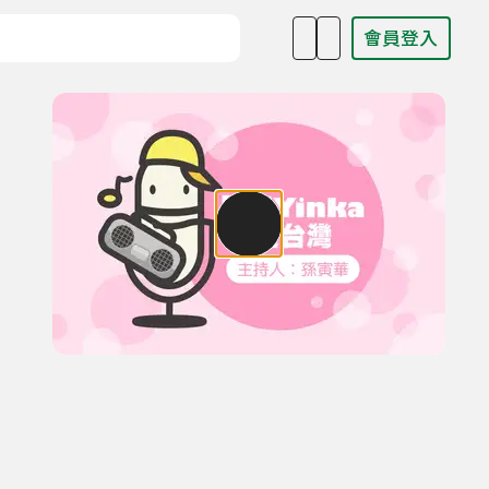
會員登入
目名稱、主持人或關鍵字