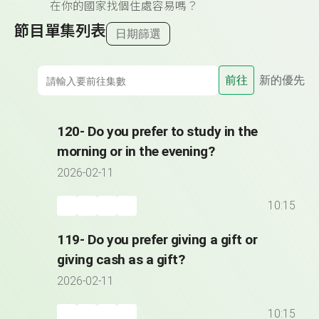
在你的國家找個住處容易嗎？
節目單集列表
日期篩選
前往
新的優先
120- Do you prefer to study in the
morning or in the evening?
2026-02-11
10:15
119- Do you prefer giving a gift or
giving cash as a gift?
2026-02-11
10:15