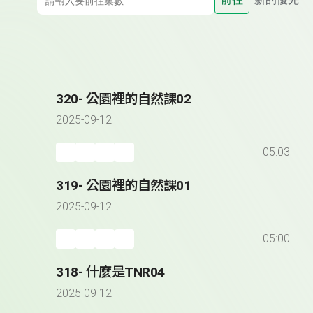
320- 公園裡的自然課02
2025-09-12
05:03
319- 公園裡的自然課01
2025-09-12
05:00
318- 什麼是TNR04
2025-09-12