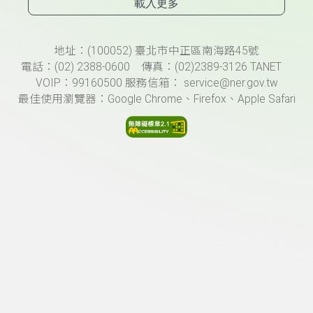
載入更多
頁尾資訊
地址：(100052) 臺北市中正區南海路45號
電話：(02) 2388-0600 傳真：(02)2389-3126 TANET
VOIP：99160500 服務信箱： service@ner.gov.tw
最佳使用瀏覽器：Google Chrome、Firefox、Apple Safari