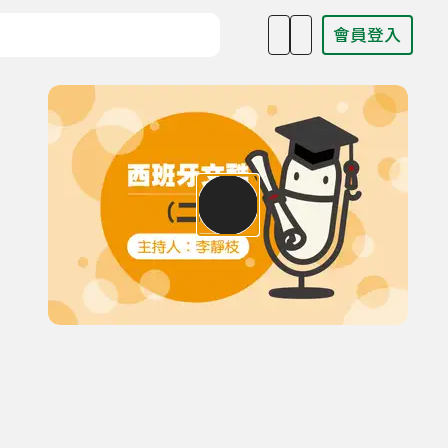
會員登入
目名稱、主持人或關鍵字