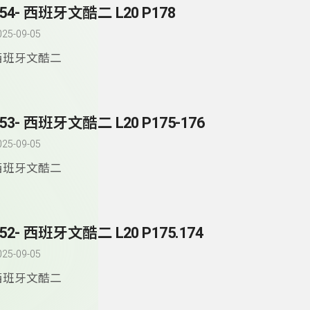
154- 西班牙文酷二 L20 P178
025-09-05
西班牙文酷二
53- 西班牙文酷二 L20 P175-176
025-09-05
西班牙文酷二
52- 西班牙文酷二 L20 P175.174
025-09-05
西班牙文酷二