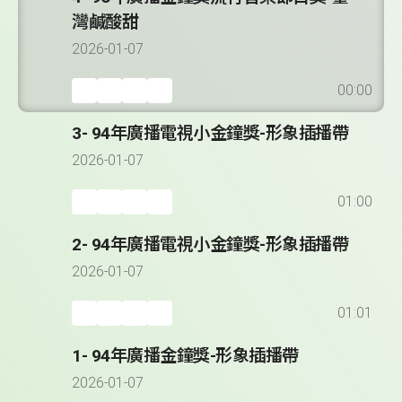
灣鹹酸甜
2026-01-07
00:00
3- 94年廣播電視小金鐘獎-形象插播帶
2026-01-07
01:00
2- 94年廣播電視小金鐘獎-形象插播帶
2026-01-07
01:01
1- 94年廣播金鐘獎-形象插播帶
2026-01-07