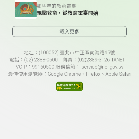
那些年的教育電臺
親職教育，從教育電臺開始
載入更多
頁尾資訊
地址：(100052) 臺北市中正區南海路45號
電話：(02) 2388-0600 傳真：(02)2389-3126 TANET
VOIP：99160500 服務信箱： service@ner.gov.tw
最佳使用瀏覽器：Google Chrome、Firefox、Apple Safari