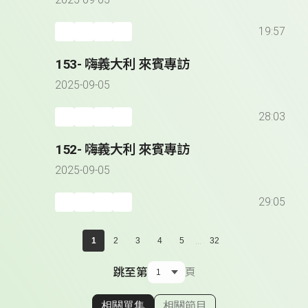
2025-09-05
19:57
153- 嗨義大利 來賓專訪
2025-09-05
28:03
152- 嗨義大利 來賓專訪
2025-09-05
29:05
...
1
2
3
4
5
32
跳至第
頁
相關單集
相關節目