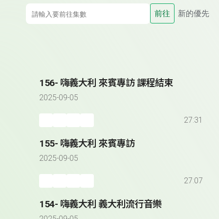
前往
新的優先
156- 嗨義大利 來賓專訪 課程結束
2025-09-05
27:31
155- 嗨義大利 來賓專訪
2025-09-05
27:07
154- 嗨義大利 義大利流行音樂