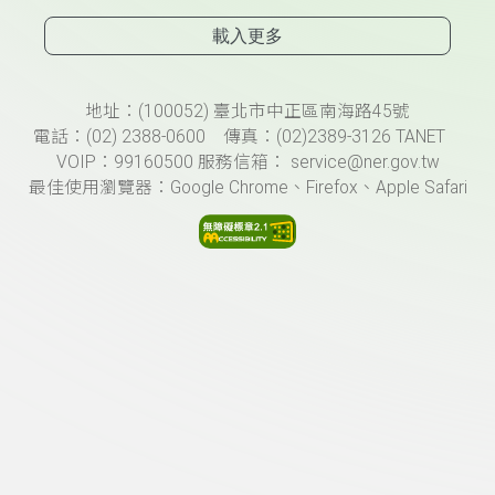
載入更多
頁尾資訊
地址：(100052) 臺北市中正區南海路45號
電話：(02) 2388-0600 傳真：(02)2389-3126 TANET
VOIP：99160500 服務信箱： service@ner.gov.tw
最佳使用瀏覽器：Google Chrome、Firefox、Apple Safari