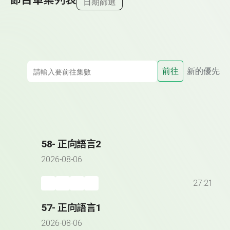
日期篩選
前往
新的優先
58- 正向語言2
2026-08-06
27:21
57- 正向語言1
2026-08-06