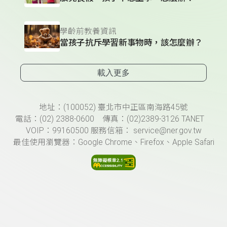
學齡前教養資訊
當孩子抗斥學習新事物時，該怎麼辦？
載入更多
頁尾資訊
地址：(100052) 臺北市中正區南海路45號
電話：(02) 2388-0600 傳真：(02)2389-3126 TANET
VOIP：99160500 服務信箱： service@ner.gov.tw
最佳使用瀏覽器：Google Chrome、Firefox、Apple Safari