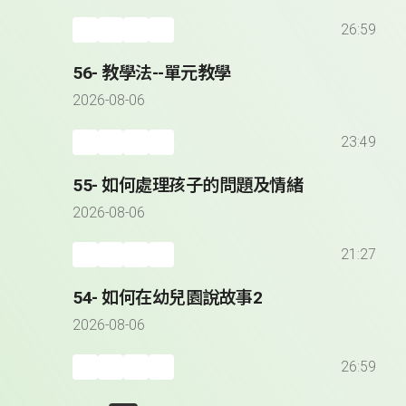
26:59
56- 教學法--單元教學
2026-08-06
23:49
55- 如何處理孩子的問題及情緒
2026-08-06
21:27
54- 如何在幼兒園說故事2
2026-08-06
26:59