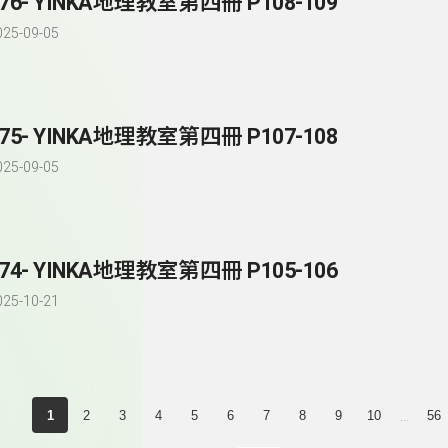
276- YINKA地理教室第四冊 P108-109
025-09-05
275- YINKA地理教室第四冊 P107-108
025-09-05
274- YINKA地理教室第四冊 P105-106
025-10-21
...
1
2
3
4
5
6
7
8
9
10
56