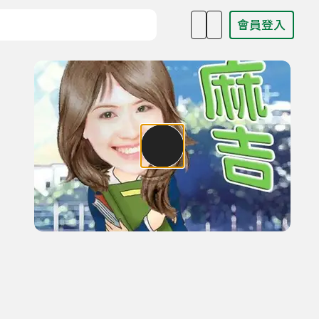
會員登入
目名稱、主持人或關鍵字