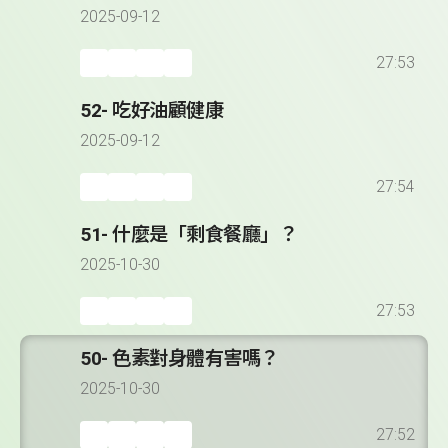
2025-09-12
27:53
52- 吃好油顧健康
2025-09-12
27:54
51- 什麼是「剩食餐廳」？
2025-10-30
27:53
50- 色素對身體有害嗎？
2025-10-30
27:52