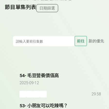
節目單集列表
日期篩選
前往
新的優先
54- 毛豆營養價值高
2025-09-12
29:58
53- 小朋友可以吃辣嗎？