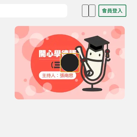
會員登入
目名稱、主持人或關鍵字