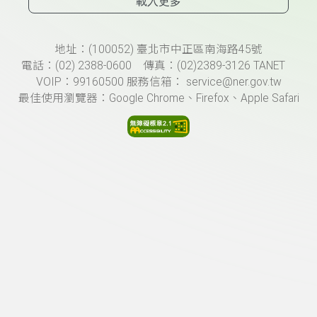
載入更多
頁尾資訊
地址：(100052) 臺北市中正區南海路45號
電話：(02) 2388-0600 傳真：(02)2389-3126 TANET
VOIP：99160500 服務信箱： service@ner.gov.tw
最佳使用瀏覽器：Google Chrome、Firefox、Apple Safari