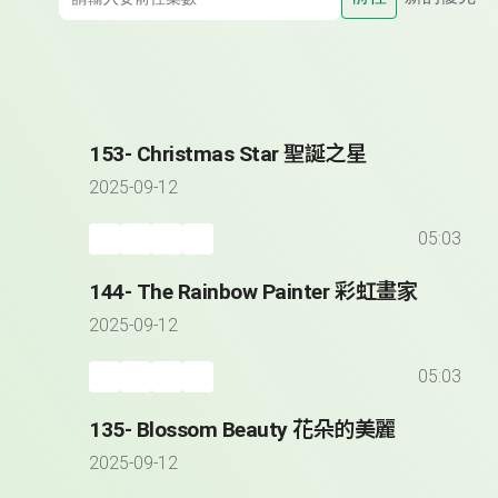
153- Christmas Star 聖誕之星
2025-09-12
05:03
144- The Rainbow Painter 彩虹畫家
2025-09-12
05:03
135- Blossom Beauty 花朵的美麗
2025-09-12