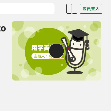
會員登入
目名稱、主持人或關鍵字
to