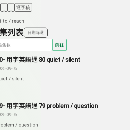
逐字稿
t to / reach
集列表
日期篩選
前往
0- 用字英語通 80 quiet / silent
025-09-05
uiet / silent
9- 用字英語通 79 problem / question
025-09-05
roblem / question