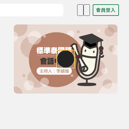
會員登入
目名稱、主持人或關鍵字