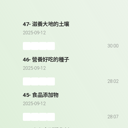
47- 滋養大地的土壤
2025-09-12
30:00
46- 營養好吃的種子
2025-09-12
28:02
45- 食品添加物
2025-09-12
28:07