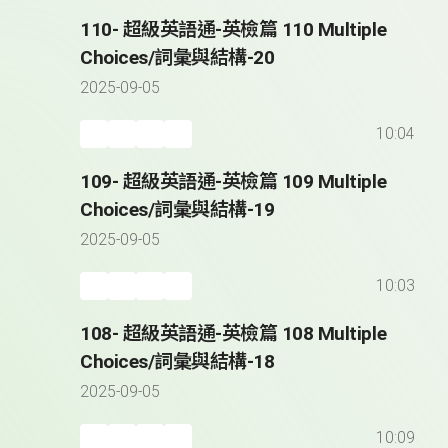
110- 超級英語通-英檢篇 110 Multiple
Choices/詞彙與結構-20
2025-09-05
10:04
109- 超級英語通-英檢篇 109 Multiple
Choices/詞彙與結構-19
2025-09-05
10:03
108- 超級英語通-英檢篇 108 Multiple
Choices/詞彙與結構-18
2025-09-05
10:09