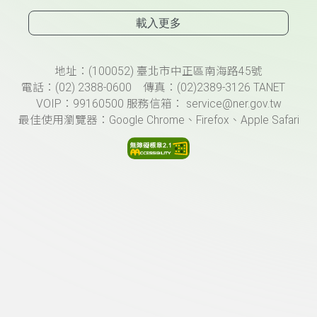
載入更多
頁尾資訊
地址：(100052) 臺北市中正區南海路45號
電話：(02) 2388-0600 傳真：(02)2389-3126 TANET
VOIP：99160500 服務信箱： service@ner.gov.tw
最佳使用瀏覽器：Google Chrome、Firefox、Apple Safari