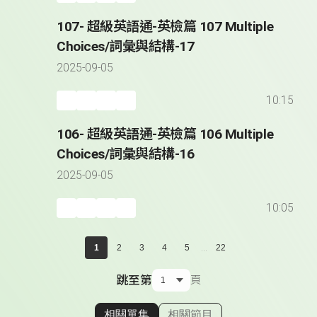
107- 超級英語通-英檢篇 107 Multiple
Choices/詞彙與結構-17
2025-09-05
10:15
106- 超級英語通-英檢篇 106 Multiple
Choices/詞彙與結構-16
2025-09-05
10:05
...
1
2
3
4
5
22
跳至第
頁
相關單集
相關節目