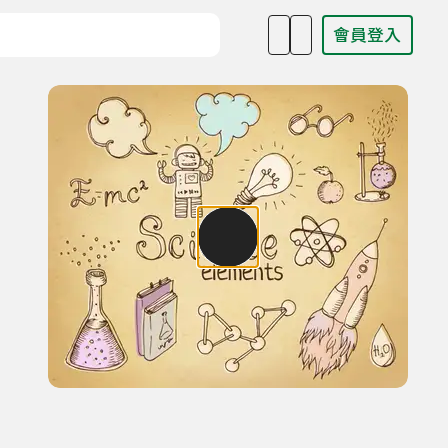
會員登入
目名稱、主持人或關鍵字