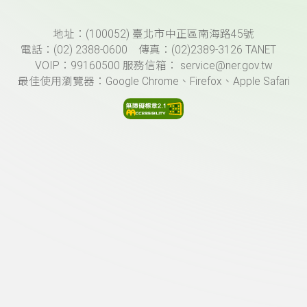
頁尾資訊
地址：(100052) 臺北市中正區南海路45號
電話：(02) 2388-0600 傳真：(02)2389-3126 TANET
VOIP：99160500 服務信箱： service@ner.gov.tw
最佳使用瀏覽器：Google Chrome、Firefox、Apple Safari