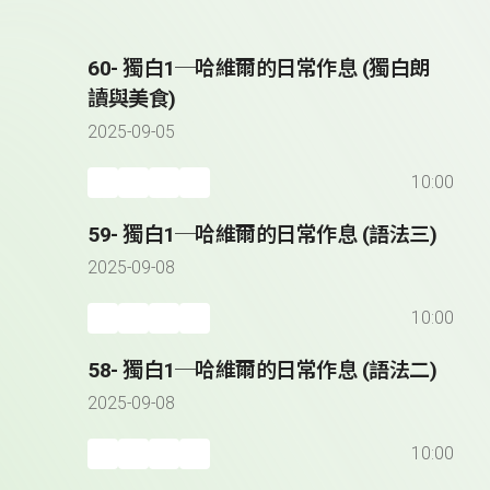
60- 獨白1─哈維爾的日常作息 (獨白朗
讀與美食)
2025-09-05
10:00
59- 獨白1─哈維爾的日常作息 (語法三)
2025-09-08
10:00
58- 獨白1─哈維爾的日常作息 (語法二)
2025-09-08
10:00