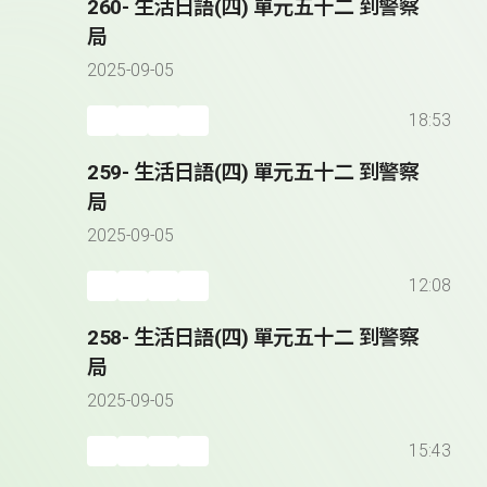
260- 生活日語(四) 單元五十二 到警察
局
2025-09-05
18:53
259- 生活日語(四) 單元五十二 到警察
局
2025-09-05
12:08
258- 生活日語(四) 單元五十二 到警察
局
2025-09-05
15:43