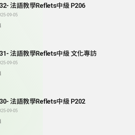
32- 法語教學Reflets中級 P206
025-09-05
無
231- 法語教學Reflets中級 文化專訪
025-09-05
無
30- 法語教學Reflets中級 P202
025-09-05
無