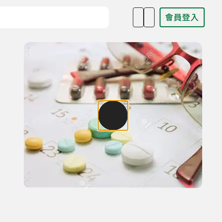
會員登入
目名稱、主持人或關鍵字