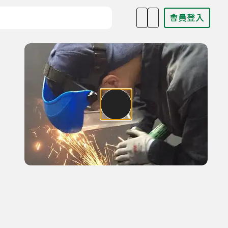
會員登入
目名稱、主持人或關鍵字