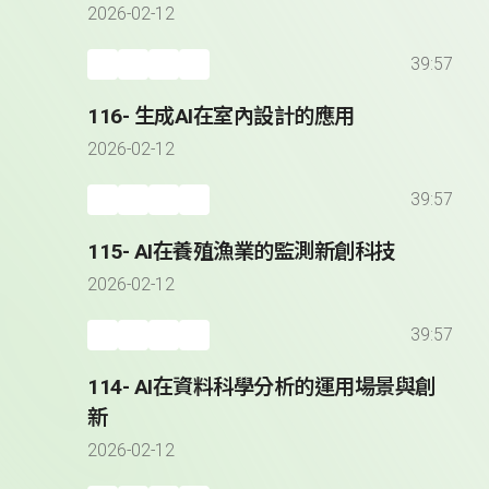
2026-02-12
39:57
116- 生成AI在室內設計的應用
2026-02-12
39:57
115- AI在養殖漁業的監測新創科技
2026-02-12
39:57
114- AI在資料科學分析的運用場景與創
新
2026-02-12