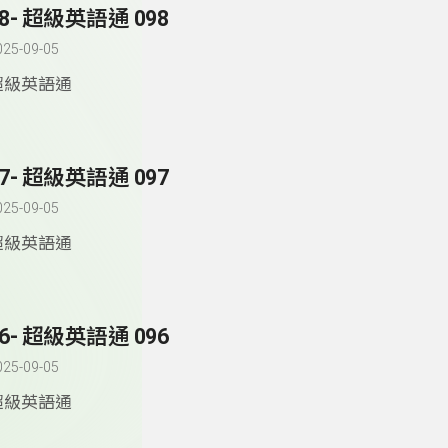
98- 超級英語通 098
025-09-05
超級英語通
97- 超級英語通 097
025-09-05
超級英語通
96- 超級英語通 096
025-09-05
超級英語通