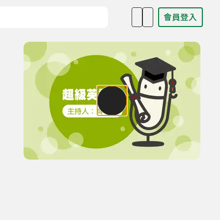
會員登入
目名稱、主持人或關鍵字