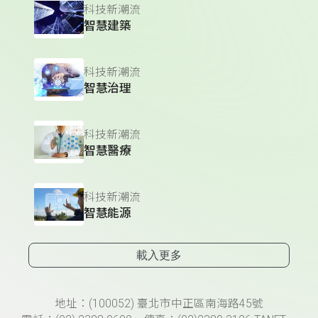
科技新潮流
智慧建築
科技新潮流
智慧治理
科技新潮流
智慧醫療
科技新潮流
智慧能源
載入更多
頁尾資訊
地址：(100052) 臺北市中正區南海路45號