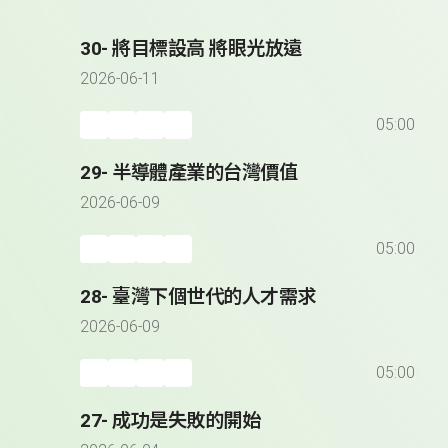
30- 將目標設高 將眼光放遠
2026-06-11
05:00
29- 半導體產業的台灣價值
2026-06-09
05:00
28- 臺灣下個世代的人才需求
2026-06-09
05:00
27- 成功是失敗的開始