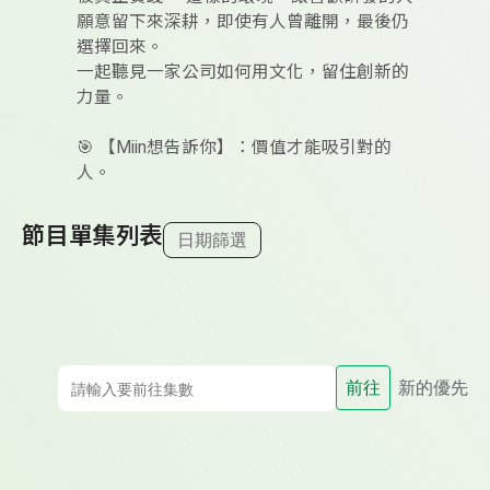
願意留下來深耕，即使有人曾離開，最後仍
選擇回來。
一起聽見一家公司如何用文化，留住創新的
力量。
🎯 【Miin想告訴你】：價值才能吸引對的
人。
節目單集列表
日期篩選
前往
新的優先