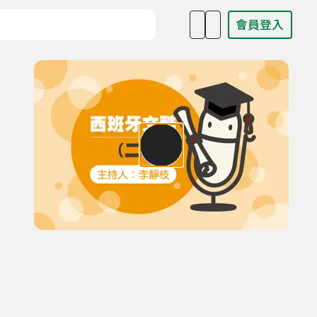
會員登入
目名稱、主持人或關鍵字