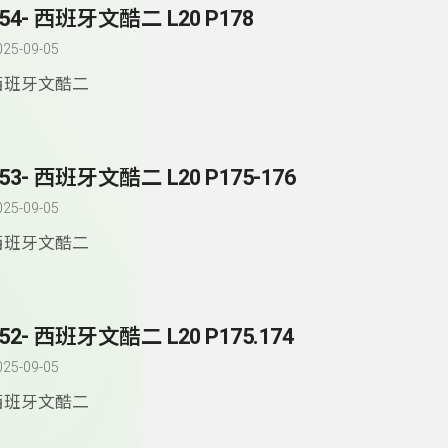
154- 西班牙文酷二 L20 P178
025-09-05
西班牙文酷二
53- 西班牙文酷二 L20 P175-176
025-09-05
西班牙文酷二
52- 西班牙文酷二 L20 P175.174
025-09-05
西班牙文酷二