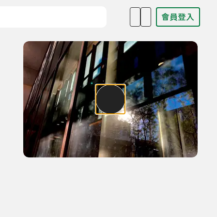
會員登入
目名稱、主持人或關鍵字