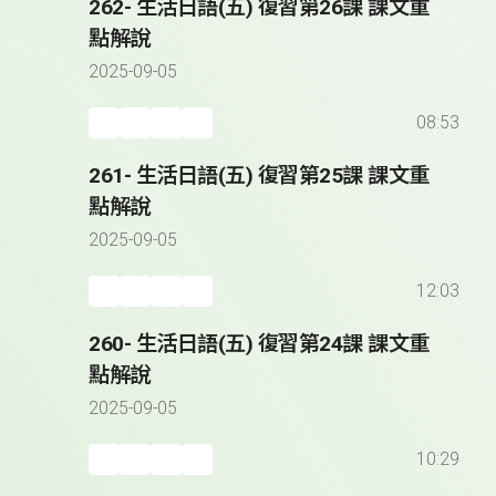
262- 生活日語(五) 復習第26課 課文重
點解說
2025-09-05
08:53
261- 生活日語(五) 復習第25課 課文重
點解說
2025-09-05
12:03
260- 生活日語(五) 復習第24課 課文重
點解說
2025-09-05
10:29