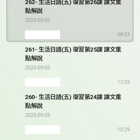
262- 生活日語(五) 復習第26課 課文重
點解說
2025-09-05
08:53
261- 生活日語(五) 復習第25課 課文重
點解說
2025-09-05
12:03
260- 生活日語(五) 復習第24課 課文重
點解說
2025-09-05
10:29