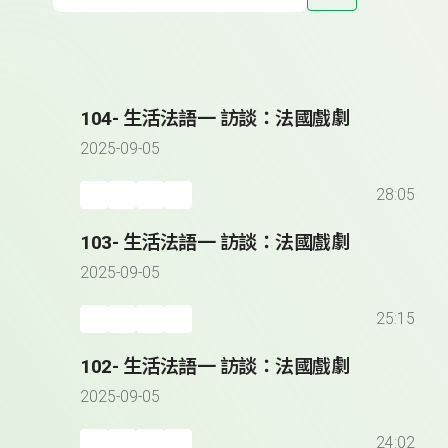
104- 生活法語一 訪談：法國戲劇
2025-09-05
28:05
103- 生活法語一 訪談：法國戲劇
2025-09-05
25:15
102- 生活法語一 訪談：法國戲劇
2025-09-05
24:02