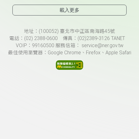
載入更多
頁尾資訊
地址：(100052) 臺北市中正區南海路45號
電話：(02) 2388-0600 傳真：(02)2389-3126 TANET
VOIP：99160500 服務信箱： service@ner.gov.tw
最佳使用瀏覽器：Google Chrome、Firefox、Apple Safari