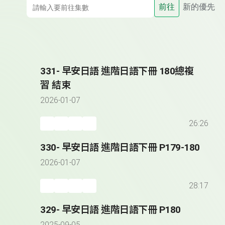
前往
新的優先
331- 早安日語 進階日語下冊 180總複
習 結束
2026-01-07
26:26
330- 早安日語 進階日語下冊 P179-180
2026-01-07
28:17
329- 早安日語 進階日語下冊 P180