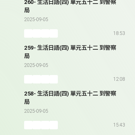
260- 生活日語(四) 單元五十二 到警察
局
2025-09-05
18:53
259- 生活日語(四) 單元五十二 到警察
局
2025-09-05
12:08
258- 生活日語(四) 單元五十二 到警察
局
2025-09-05
15:43