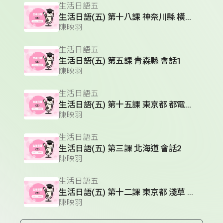
生活日語五
生活日語(五) 第十八課 神奈川縣 橫濱市 會話
陳映羽
生活日語五
生活日語(五) 第五課 青森縣 會話1
陳映羽
生活日語五
生活日語(五) 第十五課 東京都 都電荒川線
陳映羽
生活日語五
生活日語(五) 第三課 北海道 會話2
陳映羽
生活日語五
生活日語(五) 第十二課 東京都 淺草 會話2
陳映羽