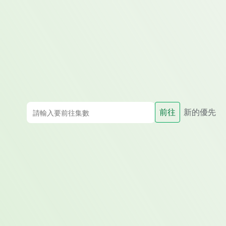
前往
新的優先