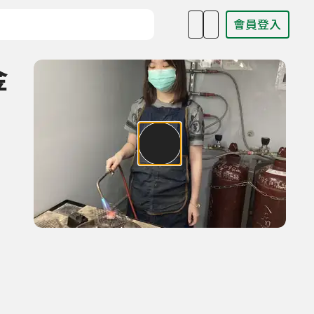
會員登入
目名稱、主持人或關鍵字
金