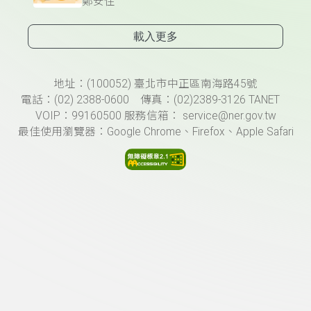
鄭安住
載入更多
頁尾資訊
地址：(100052) 臺北市中正區南海路45號
電話：(02) 2388-0600 傳真：(02)2389-3126 TANET
VOIP：99160500 服務信箱： service@ner.gov.tw
最佳使用瀏覽器：Google Chrome、Firefox、Apple Safari