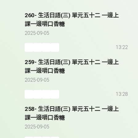
260- 生活日語(三) 單元五十二 一邊上
課一邊嚼口香糖
2025-09-05
13:22
259- 生活日語(三) 單元五十二 一邊上
課一邊嚼口香糖
2025-09-05
13:28
258- 生活日語(三) 單元五十二 一邊上
課一邊嚼口香糖
2025-09-05