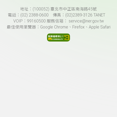
頁尾資訊
地址：(100052) 臺北市中正區南海路45號
電話：(02) 2388-0600 傳真：(02)2389-3126 TANET
VOIP：99160500 服務信箱： service@ner.gov.tw
最佳使用瀏覽器：Google Chrome、Firefox、Apple Safari