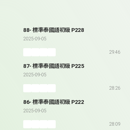
88- 標準泰國語初級 P228
2025-09-05
29:46
87- 標準泰國語初級 P225
2025-09-05
28:26
86- 標準泰國語初級 P222
2025-09-05
28:09