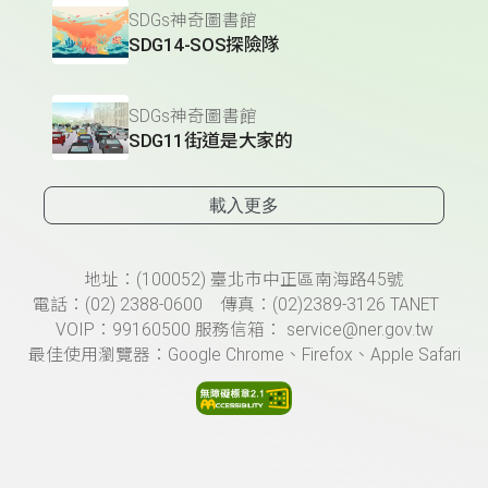
SDGs神奇圖書館
SDG14-SOS探險隊
SDGs神奇圖書館
SDG11街道是大家的
載入更多
頁尾資訊
地址：(100052) 臺北市中正區南海路45號
電話：(02) 2388-0600 傳真：(02)2389-3126 TANET
VOIP：99160500 服務信箱： service@ner.gov.tw
最佳使用瀏覽器：Google Chrome、Firefox、Apple Safari