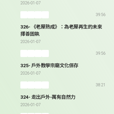
2026-01-07
39:56
326- 《老屋熟成》：為老屋再生的未來
擇善固執
2026-01-07
39:56
325- 戶外教學宗廟文化保存
2026-01-07
38:21
324- 走出戶外-萬有自然力
2026-01-07