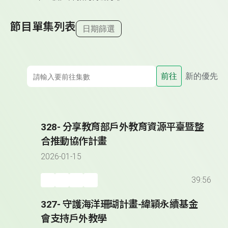
節目單集列表
日期篩選
前往
新的優先
328- 分享教育部戶外教育資源平臺暨整
合推動協作計畫
2026-01-15
39:56
327- 守護海洋珊瑚計畫-緯穎永續基金
會支持戶外教學