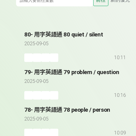
80- 用字英語通 80 quiet / silent
2025-09-05
10:11
79- 用字英語通 79 problem / question
2025-09-05
10:16
78- 用字英語通 78 people / person
2025-09-05
10:09