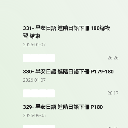
331- 早安日語 進階日語下冊 180總複
習 結束
2026-01-07
26:26
330- 早安日語 進階日語下冊 P179-180
2026-01-07
28:17
329- 早安日語 進階日語下冊 P180
2025-09-05