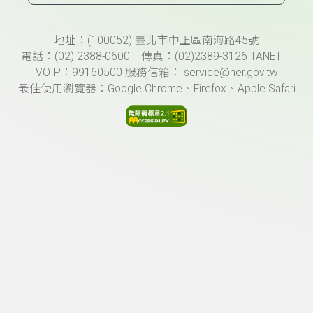
頁尾資訊
地址：(100052) 臺北市中正區南海路45號
電話：(02) 2388-0600 傳真：(02)2389-3126 TANET
VOIP：99160500 服務信箱： service@ner.gov.tw
最佳使用瀏覽器：Google Chrome、Firefox、Apple Safari