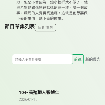
力，但是不會因為一點小挫折就不做了，他
最希望能夠像爸爸媽媽爺爺一樣，講一個故
事，讓聽的人覺得真過癮，這就是他想要做
下去的事情，講下去的故事...
節目單集列表
日期篩選
前往
新的優先
104- 養殖職人張博仁
2026-01-15