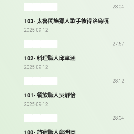
28:04
103- 太魯閣族獵人歌手彼得洛烏嘎
2025-09-12
27:57
102- 料理職人邱聿涵
2025-09-12
28:12
101- 餐飲職人吳靜怡
2025-09-12
28:04
100- 旅宿職人鄭明岡