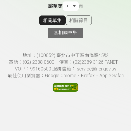
跳至第
頁
相關單集
相關節目
顯示相關單集
無相關單集
頁尾資訊
地址：(100052) 臺北市中正區南海路45號
電話：(02) 2388-0600 傳真：(02)2389-3126 TANET
VOIP：99160500 服務信箱： service@ner.gov.tw
最佳使用瀏覽器：Google Chrome、Firefox、Apple Safari