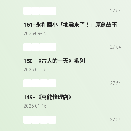
27:54
151- 永和國小「地震來了！」原創故事
2025-09-12
27:54
150- 《古人的一天》系列
2026-01-15
27:54
149- 《萬能修理店》
2026-01-15
27:54