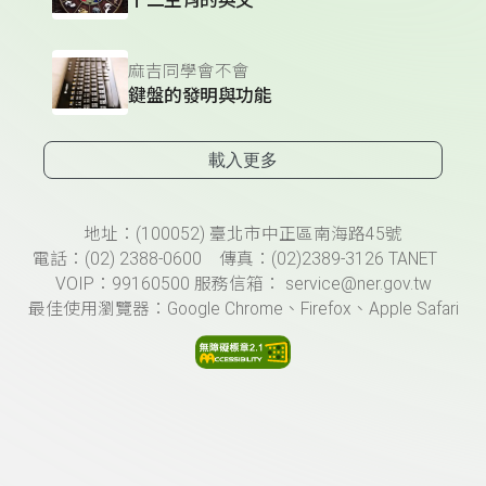
麻吉同學會不會
鍵盤的發明與功能
載入更多
頁尾資訊
地址：(100052) 臺北市中正區南海路45號
電話：(02) 2388-0600 傳真：(02)2389-3126 TANET
VOIP：99160500 服務信箱： service@ner.gov.tw
最佳使用瀏覽器：Google Chrome、Firefox、Apple Safari