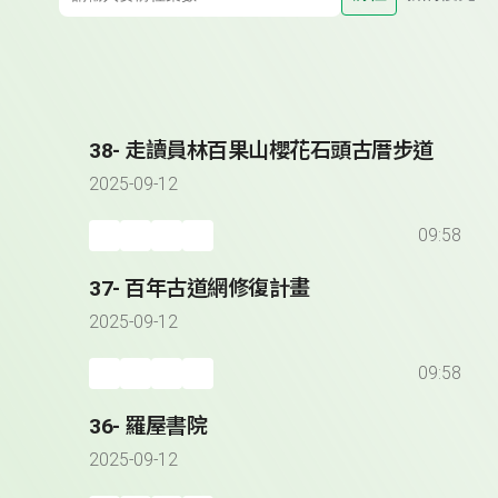
38- 走讀員林百果山櫻花石頭古厝步道
2025-09-12
09:58
37- 百年古道網修復計畫
2025-09-12
09:58
36- 羅屋書院
2025-09-12