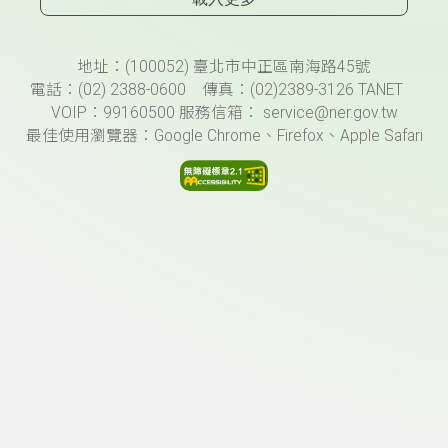
頁尾資訊
地址：(100052) 臺北市中正區南海路45號
電話：(02) 2388-0600 傳真：(02)2389-3126 TANET
VOIP：99160500 服務信箱： service@ner.gov.tw
最佳使用瀏覽器：Google Chrome、Firefox、Apple Safari